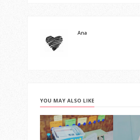
Ana
YOU MAY ALSO LIKE