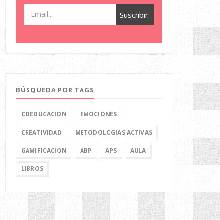
BÚSQUEDA POR TAGS
COEDUCACION
EMOCIONES
CREATIVIDAD
METODOLOGIAS ACTIVAS
GAMIFICACION
ABP
APS
AULA
LIBROS