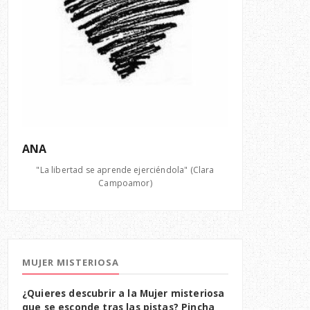
ANA
"La libertad se aprende ejerciéndola" (Clara
Campoamor)
MUJER MISTERIOSA
¿Quieres descubrir a la Mujer misteriosa
que se esconde tras las pistas? Pincha