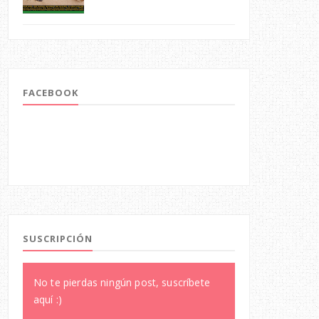
FACEBOOK
SUSCRIPCIÓN