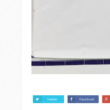
Twitter
Facebook