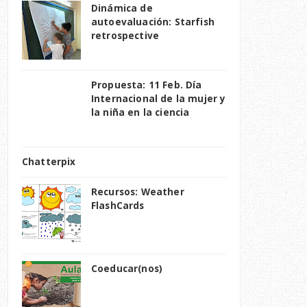
Dinámica de
autoevaluación: Starfish
retrospective
Propuesta: 11 Feb. Día
Internacional de la mujer y
la niña en la ciencia
Chatterpix
Recursos: Weather
FlashCards
Coeducar(nos)