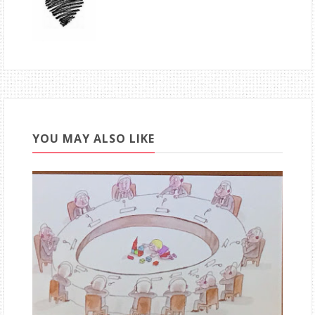
YOU MAY ALSO LIKE