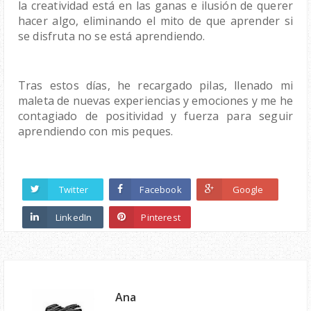
la creatividad está en las ganas e ilusión de querer 
hacer algo, eliminando el mito de que aprender si 
se disfruta no se está aprendiendo. 
Tras estos días, he recargado pilas, llenado mi 
maleta de nuevas experiencias y emociones y me he 
contagiado de positividad y fuerza para seguir 
aprendiendo con mis peques.
Twitter
Facebook
Google
LinkedIn
Pinterest
Ana