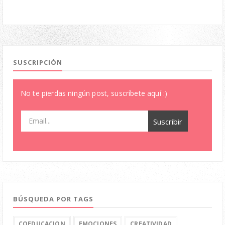
SUSCRIPCIÓN
BÚSQUEDA POR TAGS
COEDUCACION
EMOCIONES
CREATIVIDAD