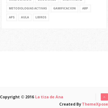
METODOLOGIAS ACTIVAS
GAMIFICACION
ABP
APS
AULA
LIBROS
Copyright © 2016
La tiza de Ana
Created By
ThemeXpose