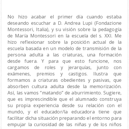
No hizo acabar el primer día cuando estaba 
deseando escuchar a D. Andrea Lupi (Fondazione 
Montessori, Italia), y su visión sobre la pedagogía 
de María Montessori en la escuela del s. XXI. Me 
hizo reflexionar sobre la posición actual de la 
escuela basada en un modelo de transmisión de la 
persona adulta a las criaturas, una formación 
desde fuera. Y para que esto funcione, nos 
cargamos de roles y jerarquías, junto con 
exámenes, premios y castigos. Ilustra que 
formamos a criaturas obedientes y pasivas, que 
absorben cultura adulta desde la memorización. 
Así, las vamos “matando” de aburrimiento. Sugiere, 
que es imprescindible que el alumnado construya 
su propia experiencia desde su relación con el 
mundo, y el educador/la educadora tiene que 
facilitar dicha situación preparando el entorno para 
empujar la curiosidad de las niñas y de los niños 