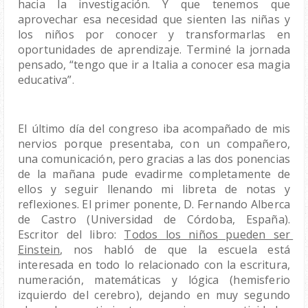
hacia la investigación. Y que tenemos que 
aprovechar esa necesidad que sienten las niñas y 
los niños por conocer y transformarlas en 
oportunidades de aprendizaje. Terminé la jornada 
pensado, “tengo que ir a Italia a conocer esa magia 
educativa”
. 
El último día del congreso iba acompañado de mis 
nervios porque presentaba, con un compañero, 
una comunicación, pero gracias a las dos ponencias 
de la mañana pude evadirme completamente de 
ellos y seguir llenando mi libreta de notas y 
reflexiones. El primer ponente, D. Fernando Alberca 
de Castro (Universidad de Córdoba, España). 
Escritor del libro: 
Todos los niños pueden ser 
Einstein
, nos habló de que la escuela está 
interesada en todo lo relacionado con la escritura, 
numeración, matemáticas y lógica (hemisferio 
izquierdo del cerebro), dejando en muy segundo 