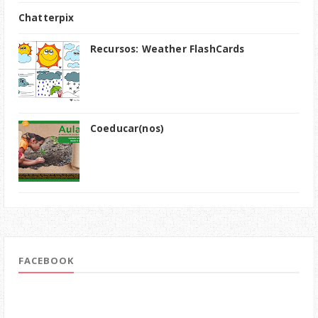
Chatterpix
Recursos: Weather FlashCards
Coeducar(nos)
FACEBOOK