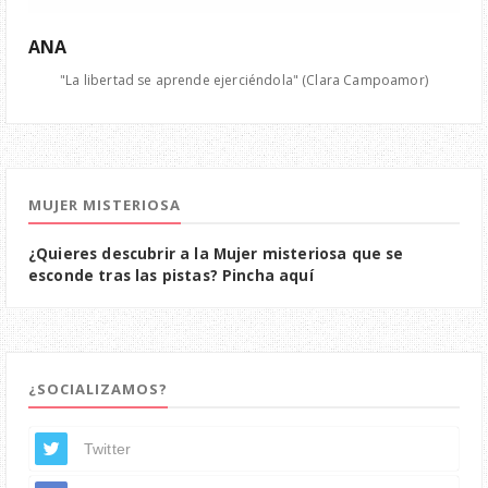
ANA
"La libertad se aprende ejerciéndola" (Clara Campoamor)
MUJER MISTERIOSA
¿Quieres descubrir a la Mujer misteriosa que se
esconde tras las pistas? Pincha aquí
¿SOCIALIZAMOS?
Twitter