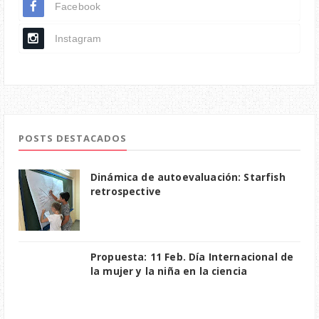
Facebook
Instagram
POSTS DESTACADOS
Dinámica de autoevaluación: Starfish
retrospective
Propuesta: 11 Feb. Día Internacional de
la mujer y la niña en la ciencia